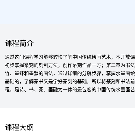
课程简介
通过这门课程学习能够较快了解中国传统绘画艺术，本开放课
初步掌握篆刻的刻制方法，创作篆刻作品一方；第二章为书法
竹、墨虾和墨蟹的画法，通过详细的分解步骤，掌握水墨画绘
基础的，了解篆书又是学好篆刻的基础，所以将篆刻和书法前
程，是诗、书、篆、画融为一体的最包容的中国传统水墨画艺
课程大纲