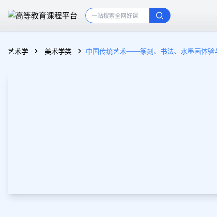
艺术学
美术学类
中国传统艺术——篆刻、书法、水墨画体验