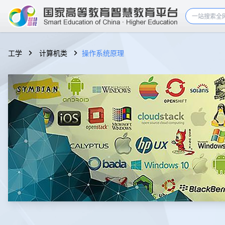
工学
计算机类
操作系统原理