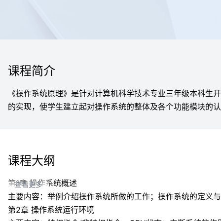
课程简介
《操作系统原理》是针对计算机科学技术专业三年级本科生开
的实现，使学生建立起对操作系统的整体及各个功能模块的认
课程大纲
第1章 操作系统概述
查看更多
主要内容：举例介绍操作系统所做的工作；操作系统的定义与
第2章 操作系统运行环境