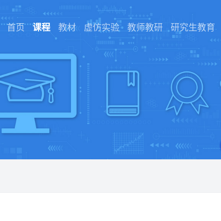
首页
课程
教材
虚仿实验
教师教研
研究生教育