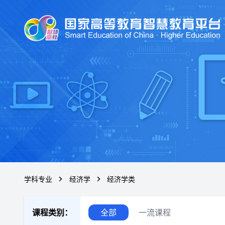
学科专业
经济学
经济学类
课程类别：
全部
一流课程